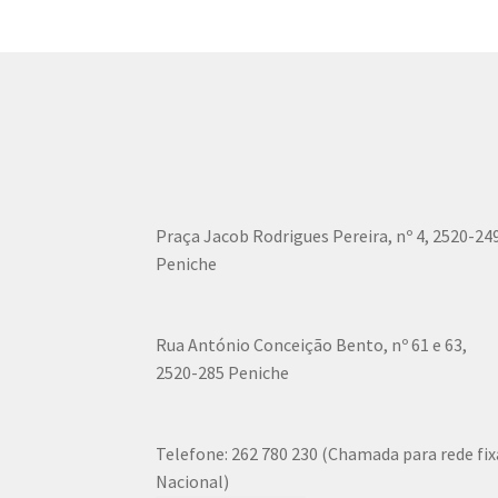
Praça Jacob Rodrigues Pereira, nº 4, 2520-24
Peniche
Rua António Conceição Bento, nº 61 e 63,
2520-285 Peniche
Telefone:
262 780 230 (Chamada para rede fix
Nacional)