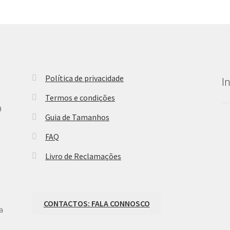
Política de privacidade
I
Termos e condições
9
Guia de Tamanhos
FAQ
Livro de Reclamações
CONTACTOS: FALA CONNOSCO
a