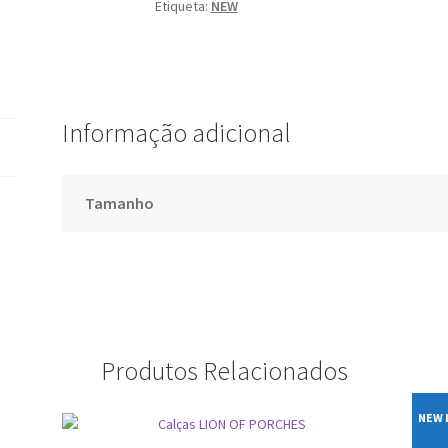
Etiqueta:
NEW
Informação adicional
Tamanho
Produtos Relacionados
NEW 