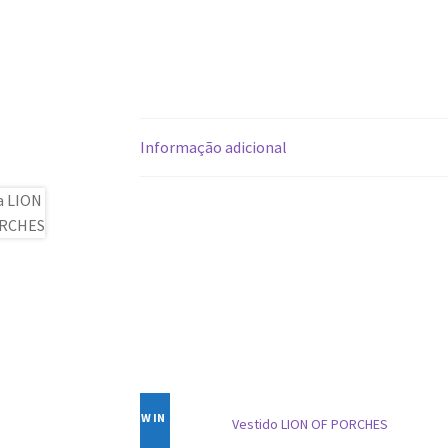
Informação adicional
NEW IN