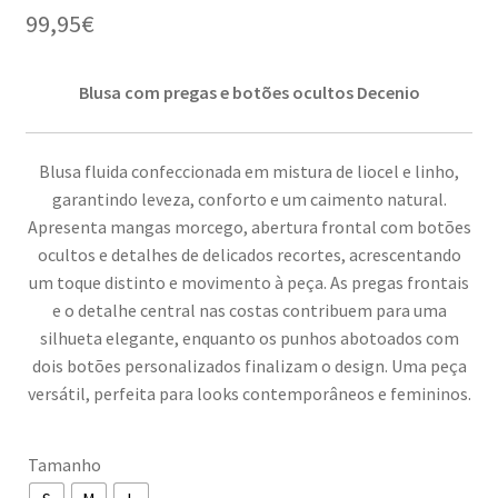
99,95
€
Blusa com pregas e botões ocultos Decenio
Blusa fluida confeccionada em mistura de liocel e linho,
garantindo leveza, conforto e um caimento natural.
Apresenta mangas morcego, abertura frontal com botões
ocultos e detalhes de delicados recortes, acrescentando
um toque distinto e movimento à peça. As pregas frontais
e o detalhe central nas costas contribuem para uma
silhueta elegante, enquanto os punhos abotoados com
dois botões personalizados finalizam o design. Uma peça
versátil, perfeita para looks contemporâneos e femininos.
Tamanho