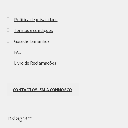
Política de privacidade
Termos e condições
Guia de Tamanhos
FAQ
Livro de Reclamações
CONTACTOS: FALA CONNOSCO
Instagram