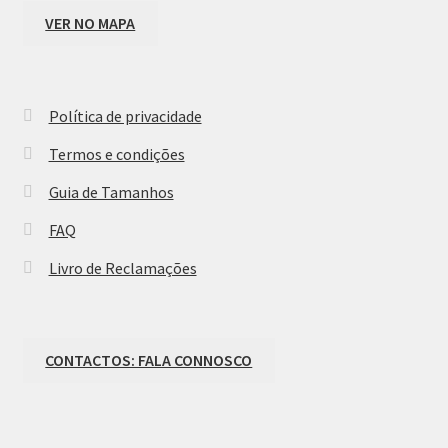
VER NO MAPA
Política de privacidade
Termos e condições
Guia de Tamanhos
FAQ
Livro de Reclamações
CONTACTOS: FALA CONNOSCO