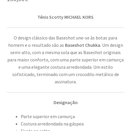
Ténis Scotty MICHAEL KORS
O design clássico das Baseshot une-se às botas para
homem e o resultado são as
Baseshot Chukka
. Um design
semi-alto, com a mesma sola que as Baseshot originais
para maior conforto, com uma parte superior em camurça
e uma elegante costura arredondada. Um estilo
sofisticado, terminado com um crocodilo metálico de
assinatura.
Designação
Parte superior em camurça
Costura arredondada na gáspea