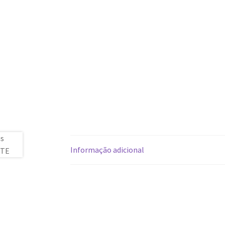
Informação adicional