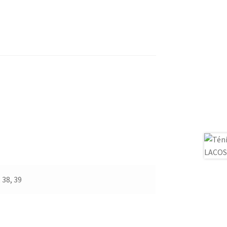
, 38, 39