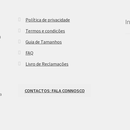
Política de privacidade
I
Termos e condições
9
Guia de Tamanhos
FAQ
Livro de Reclamações
CONTACTOS: FALA CONNOSCO
a