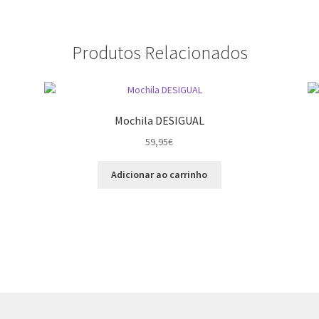
Produtos Relacionados
Mochila DESIGUAL
59,95
€
Adicionar ao carrinho