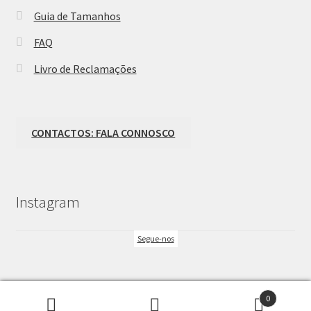
Guia de Tamanhos
FAQ
Livro de Reclamações
CONTACTOS: FALA CONNOSCO
Instagram
Segue-nos
0