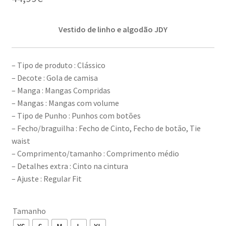
Vestido de linho e algodão JDY
– Tipo de produto : Clássico
– Decote : Gola de camisa
– Manga : Mangas Compridas
– Mangas : Mangas com volume
– Tipo de Punho : Punhos com botões
– Fecho/braguilha : Fecho de Cinto, Fecho de botão, Tie
waist
– Comprimento/tamanho : Comprimento médio
– Detalhes extra : Cinto na cintura
– Ajuste : Regular Fit
Tamanho