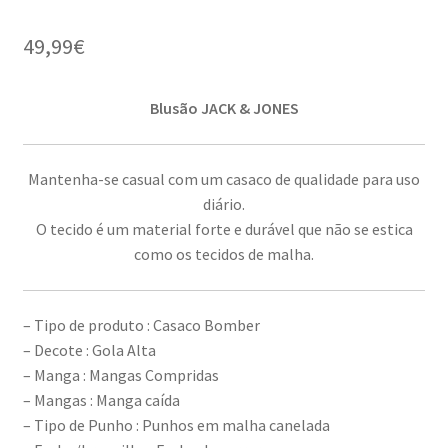
49,99
€
Blusão JACK & JONES
Mantenha-se casual com um casaco de qualidade para uso
diário.
O tecido é um material forte e durável que não se estica
como os tecidos de malha.
– Tipo de produto : Casaco Bomber
– Decote : Gola Alta
– Manga : Mangas Compridas
– Mangas : Manga caída
– Tipo de Punho : Punhos em malha canelada