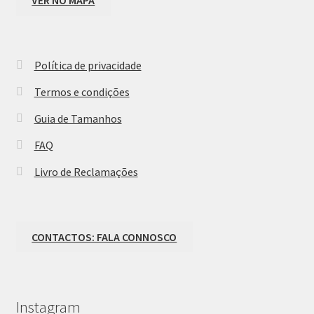
VER NO MAPA
Política de privacidade
Termos e condições
Guia de Tamanhos
FAQ
Livro de Reclamações
CONTACTOS: FALA CONNOSCO
Instagram