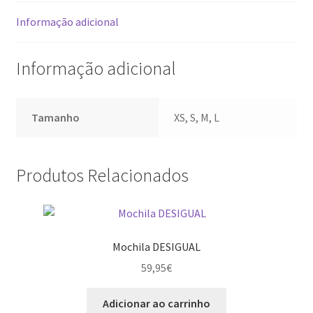
Informação adicional
Informação adicional
Tamanho
XS, S, M, L
Produtos Relacionados
Mochila DESIGUAL
59,95
€
Adicionar ao carrinho