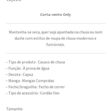
Corta-vento Only
Mantenha-se seca, quer seja apanhada na chuva ou num
duche com estilos de roupa de chuva modernos e
funcionais.
– Tipo de produto : Casaco de chuva
– Função : À prova de água
– Decote : Capuz
– Manga : Mangas Compridas
– Fecho/braguilha : Fecho de correr
– Tipo de acessório : Cordão fixo
Tamanho