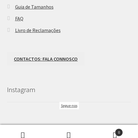
Guia de Tamanhos
FAQ
Livro de Reclamações
CONTACTOS: FALA CONNOSCO
Instagram
Segue-nos
0