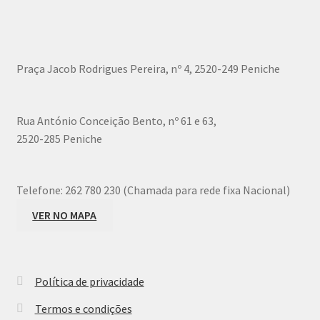
Praça Jacob Rodrigues Pereira, nº 4, 2520-249 Peniche
Rua António Conceição Bento, nº 61 e 63,
2520-285 Peniche
Telefone:
262 780 230 (Chamada para rede fixa Nacional)
VER NO MAPA
Política de privacidade
Termos e condições