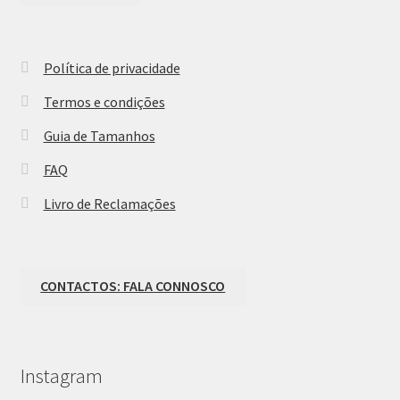
Política de privacidade
Termos e condições
Guia de Tamanhos
FAQ
Livro de Reclamações
CONTACTOS: FALA CONNOSCO
Instagram