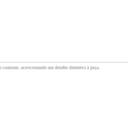
contraste, acrescentando um detalhe distintivo à peça.