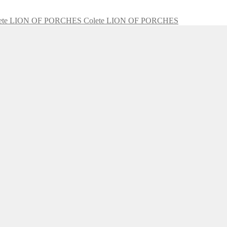
Colete LION OF PORCHES