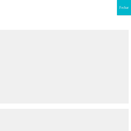
Fechar