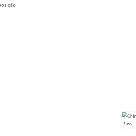
osição